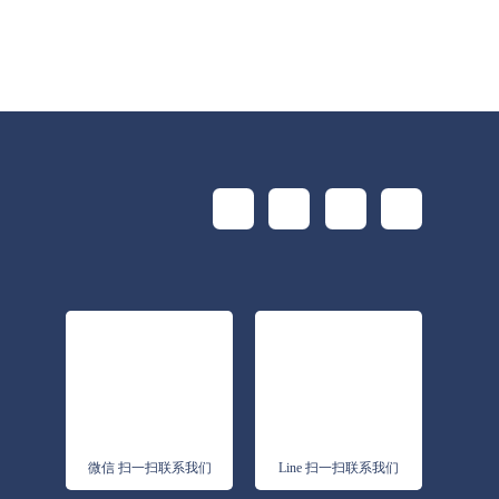
微信 扫一扫联系我们
Line 扫一扫联系我们