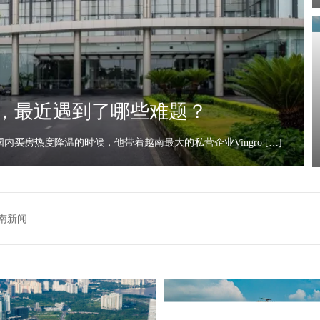
，最近遇到了哪些难题？
房热度降温的时候，他带着越南最大的私营企业Vingro […]
南新闻