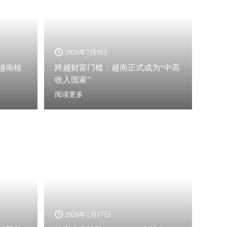
2026年7月9日
视越南核
跨越财富门槛：越南正式成为“中高
收入国家”
阅读更多
2026年1月17日