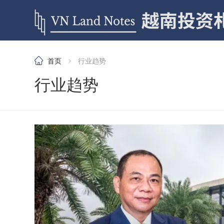
›
首页
行业趋势
行业趋势