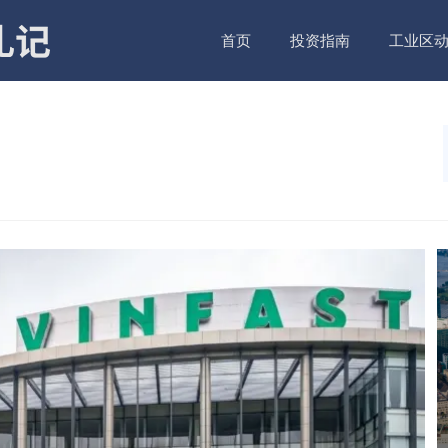
首页
投资指南
工业区