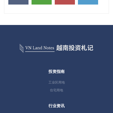
投资指南
工业区用地
住宅用地
行业资讯