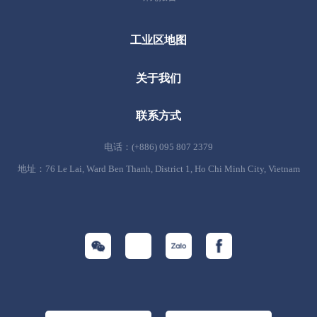
工业区地图
关于我们
联系方式
电话：(+886) 095 807 2379
地址：76 Le Lai, Ward Ben Thanh, District 1, Ho Chi Minh City, Vietnam