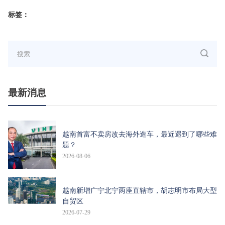
标签：
最新消息
越南首富不卖房改去海外造车，最近遇到了哪些难
题？
2026-08-06
越南新增广宁北宁两座直辖市，胡志明市布局大型
自贸区
2026-07-29