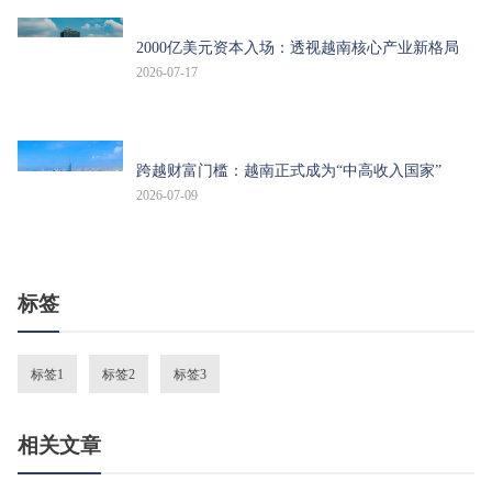
2000亿美元资本入场：透视越南核心产业新格局
2026-07-17
跨越财富门槛：越南正式成为“中高收入国家”
2026-07-09
标签
标签1
标签2
标签3
相关文章