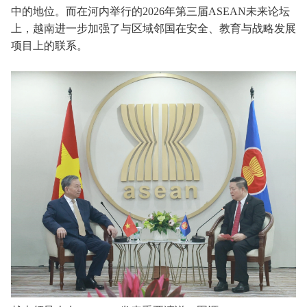
中的地位。而在河内举行的2026年第三届ASEAN未来论坛
上，越南进一步加强了与区域邻国在安全、教育与战略发展
项目上的联系。