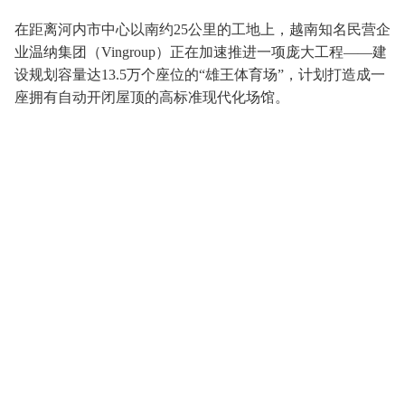
在距离河内市中心以南约25公里的工地上，越南知名民营企
业温纳集团（Vingroup）正在加速推进一项庞大工程——建
设规划容量达13.5万个座位的“雄王体育场”，计划打造成一
座拥有自动开闭屋顶的高标准现代化场馆。