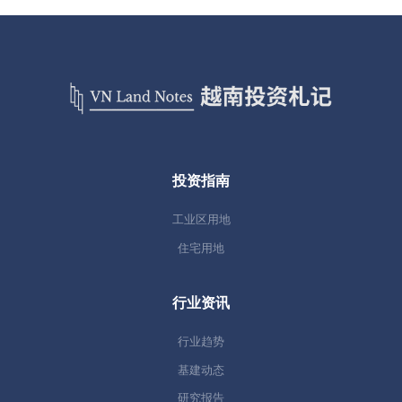
投资指南
工业区用地
住宅用地
行业资讯
行业趋势
基建动态
研究报告