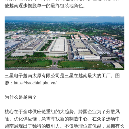
使越南逐步摆脱单一的最终组装地角色。
三星电子越南太原有限公司是三星在越南最大的工厂。图
源：https://baochinhphu.vn/
为什么是越南？
核心在于全球供应链重组的大趋势。跨国企业为了分散风
险、优化供应链，急需寻找新的制造中心。在众多选项中，
越南展现出了独特的吸引力。不仅地理位置优越，且拥有长