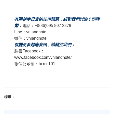
有關越南投資的任何話題，想和我們討論？請聯
繫：
電話：+(886)095 807 2379
Line：vnlandnote
微信：vnlandnote
有關更多越南資訊，請關注我們：
臉書Facebook：
www.facebook.com/vnlandnote/
微信公眾號：hcmc101
標籤：