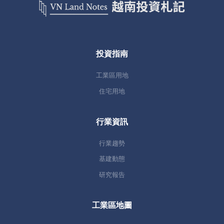
投資指南
工業區用地
住宅用地
行業資訊
行業趨勢
基建動態
研究報告
工業區地圖